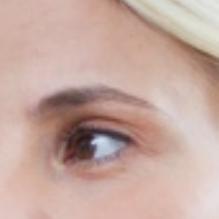
Kontakt