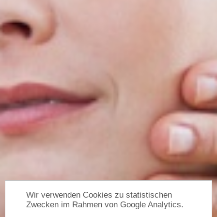
Wir verwenden Cookies zu statistischen
Zwecken im Rahmen von Google Analytics.