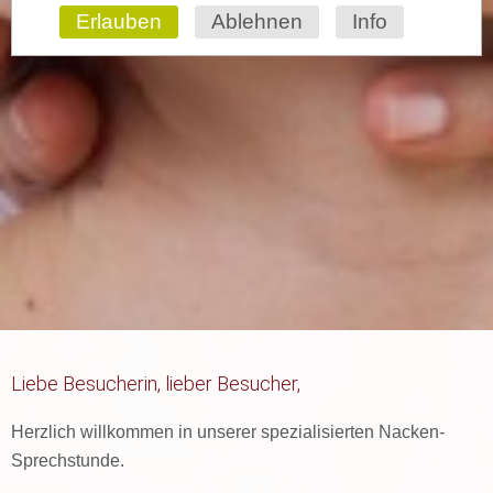
Erlauben
Ablehnen
Info
Liebe Besucherin, lieber Besucher,
Herzlich willkommen in unserer spezialisierten Nacken-
Sprechstunde.