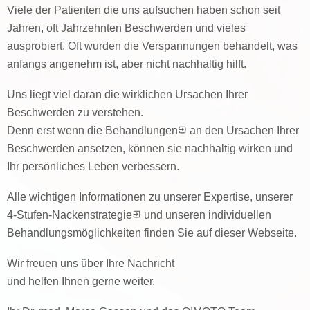
Viele der Patienten die uns aufsuchen haben schon seit
Jahren, oft Jahrzehnten Beschwerden und vieles
ausprobiert. Oft wurden die Verspannungen behandelt, was
anfangs angenehm ist, aber nicht nachhaltig hilft.
Uns liegt viel daran die wirklichen Ursachen Ihrer
Beschwerden zu verstehen.
Denn erst wenn die
Behandlungen
an den Ursachen Ihrer
Beschwerden ansetzen, können sie nachhaltig wirken und
Ihr persönliches Leben verbessern.
Alle wichtigen Informationen zu unserer Expertise, unserer
4-Stufen-Nackenstrategie
und unseren individuellen
Behandlungsmöglichkeiten finden Sie auf dieser Webseite.
Wir freuen uns über Ihre Nachricht
und helfen Ihnen gerne weiter.